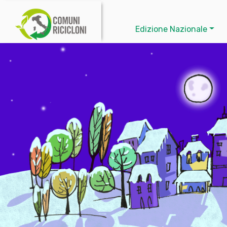
Edizione Nazionale