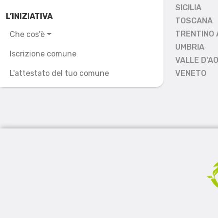
SICILIA
L’INIZIATIVA
TOSCANA
TRENTINO 
Che cos'è
UMBRIA
Iscrizione comune
VALLE D'A
L'attestato del tuo comune
VENETO