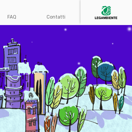
FAQ
Contatti