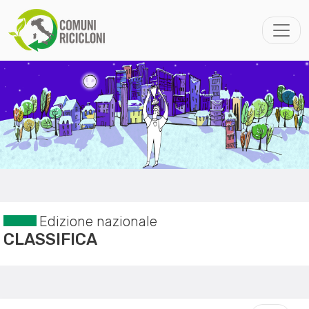
Edizione nazionale
CLASSIFICA