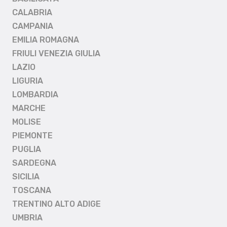
CALABRIA
CAMPANIA
EMILIA ROMAGNA
FRIULI VENEZIA GIULIA
LAZIO
LIGURIA
LOMBARDIA
MARCHE
MOLISE
PIEMONTE
PUGLIA
SARDEGNA
SICILIA
TOSCANA
TRENTINO ALTO ADIGE
UMBRIA