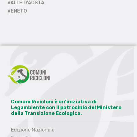
VALLE D'AOSTA
VENETO
Comuni Ricicloni è un’iniziativa di
Legambiente con il patrocinio del Ministero
della Transizione Ecologica.
Edizione Nazionale