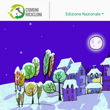
Edizione Nazionale