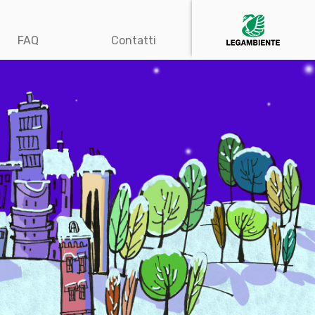
FAQ
Contatti