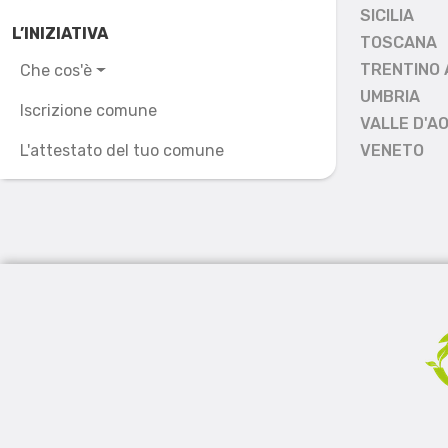
SICILIA
L’INIZIATIVA
TOSCANA
TRENTINO 
Che cos'è
UMBRIA
Iscrizione comune
VALLE D'A
L'attestato del tuo comune
VENETO