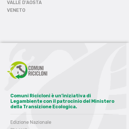
VALLE D'AOSTA
VENETO
Comuni Ricicloni è un’iniziativa di
Legambiente con il patrocinio del Ministero
della Transizione Ecologica.
Edizione Nazionale