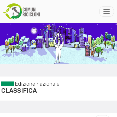
Edizione nazionale
CLASSIFICA