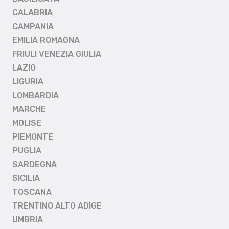
CALABRIA
CAMPANIA
EMILIA ROMAGNA
FRIULI VENEZIA GIULIA
LAZIO
LIGURIA
LOMBARDIA
MARCHE
MOLISE
PIEMONTE
PUGLIA
SARDEGNA
SICILIA
TOSCANA
TRENTINO ALTO ADIGE
UMBRIA