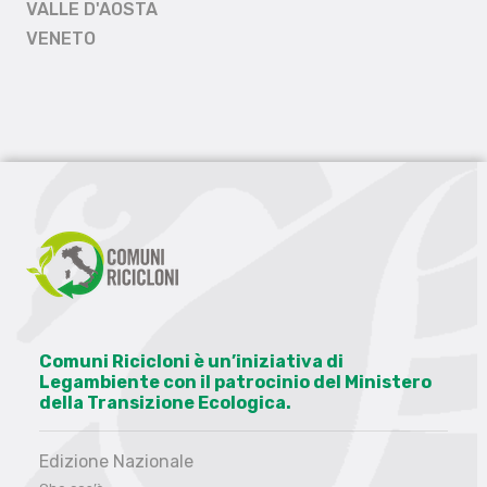
VALLE D'AOSTA
VENETO
Comuni Ricicloni è un’iniziativa di
Legambiente con il patrocinio del Ministero
della Transizione Ecologica.
Edizione Nazionale