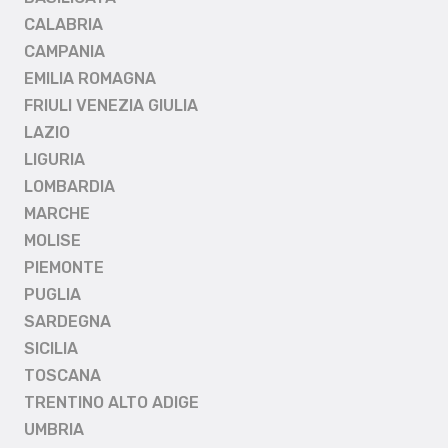
CALABRIA
CAMPANIA
EMILIA ROMAGNA
FRIULI VENEZIA GIULIA
LAZIO
LIGURIA
LOMBARDIA
MARCHE
MOLISE
PIEMONTE
PUGLIA
SARDEGNA
SICILIA
TOSCANA
TRENTINO ALTO ADIGE
UMBRIA