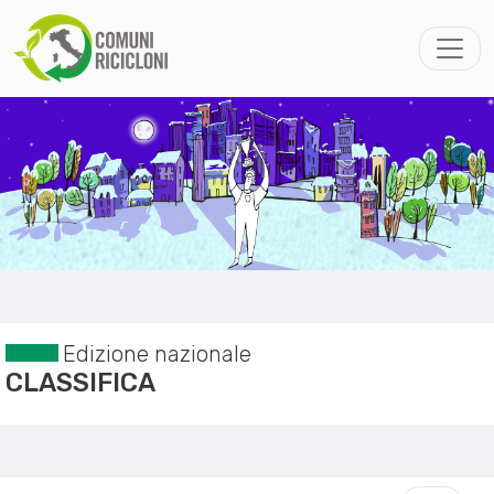
Edizione nazionale
CLASSIFICA