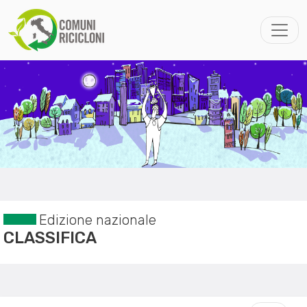
Edizione nazionale
CLASSIFICA