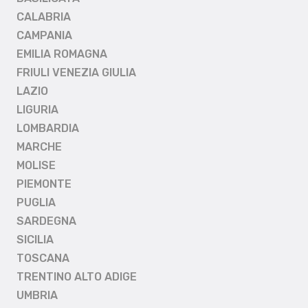
CALABRIA
CAMPANIA
EMILIA ROMAGNA
FRIULI VENEZIA GIULIA
LAZIO
LIGURIA
LOMBARDIA
MARCHE
MOLISE
PIEMONTE
PUGLIA
SARDEGNA
SICILIA
TOSCANA
TRENTINO ALTO ADIGE
UMBRIA