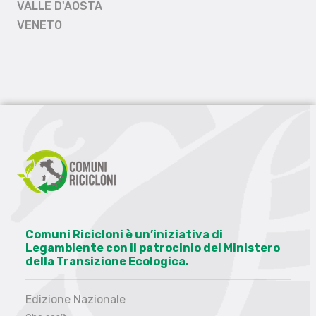
VALLE D'AOSTA
VENETO
Comuni Ricicloni è un’iniziativa di
Legambiente con il patrocinio del Ministero
della Transizione Ecologica.
Edizione Nazionale