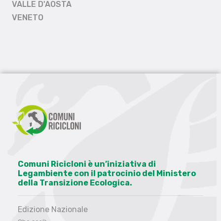
VALLE D'AOSTA
VENETO
Comuni Ricicloni è un’iniziativa di
Legambiente con il patrocinio del Ministero
della Transizione Ecologica.
Edizione Nazionale