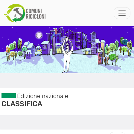
Edizione nazionale
CLASSIFICA