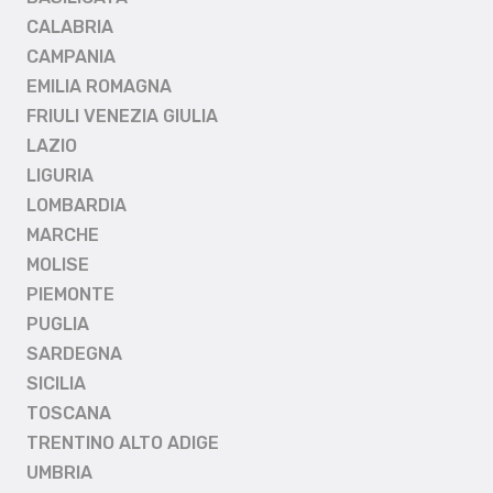
CALABRIA
CAMPANIA
EMILIA ROMAGNA
FRIULI VENEZIA GIULIA
LAZIO
LIGURIA
LOMBARDIA
MARCHE
MOLISE
PIEMONTE
PUGLIA
SARDEGNA
SICILIA
TOSCANA
TRENTINO ALTO ADIGE
UMBRIA