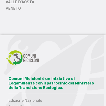
VALLE D'AOSTA
VENETO
Comuni Ricicloni è un’iniziativa di
Legambiente con il patrocinio del Ministero
della Transizione Ecologica.
Edizione Nazionale