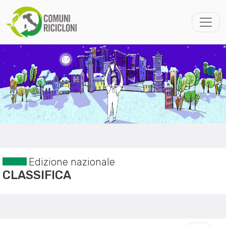
Edizione nazionale
CLASSIFICA