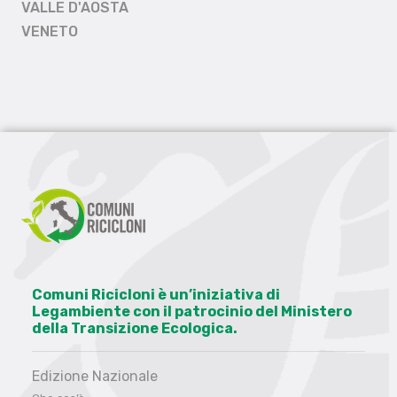
VALLE D'AOSTA
VENETO
Comuni Ricicloni è un’iniziativa di
Legambiente con il patrocinio del Ministero
della Transizione Ecologica.
Edizione Nazionale