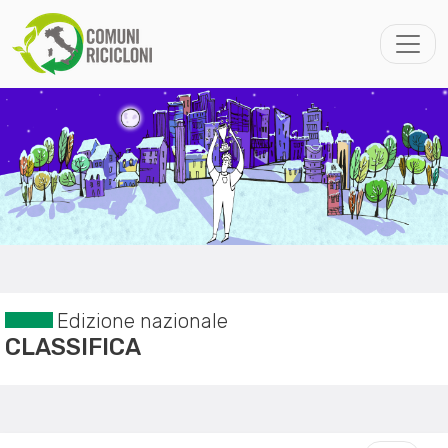
Edizione nazionale
CLASSIFICA