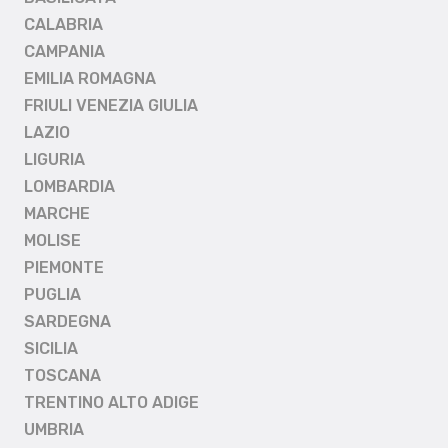
CALABRIA
CAMPANIA
EMILIA ROMAGNA
FRIULI VENEZIA GIULIA
LAZIO
LIGURIA
LOMBARDIA
MARCHE
MOLISE
PIEMONTE
PUGLIA
SARDEGNA
SICILIA
TOSCANA
TRENTINO ALTO ADIGE
UMBRIA