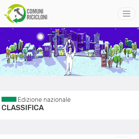
Edizione nazionale
CLASSIFICA