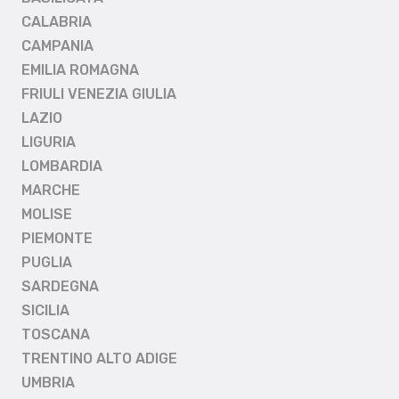
CALABRIA
CAMPANIA
EMILIA ROMAGNA
FRIULI VENEZIA GIULIA
LAZIO
LIGURIA
LOMBARDIA
MARCHE
MOLISE
PIEMONTE
PUGLIA
SARDEGNA
SICILIA
TOSCANA
TRENTINO ALTO ADIGE
UMBRIA