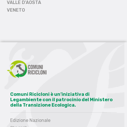
VALLE D'AOSTA
VENETO
Comuni Ricicloni è un’iniziativa di
Legambiente con il patrocinio del Ministero
della Transizione Ecologica.
Edizione Nazionale