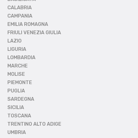
CALABRIA
CAMPANIA
EMILIA ROMAGNA
FRIULI VENEZIA GIULIA
LAZIO
LIGURIA
LOMBARDIA
MARCHE
MOLISE
PIEMONTE
PUGLIA
SARDEGNA
SICILIA
TOSCANA
TRENTINO ALTO ADIGE
UMBRIA