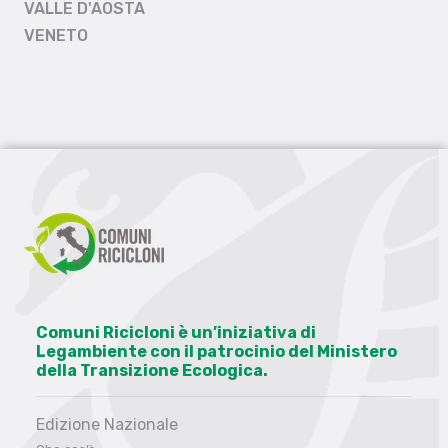
VALLE D'AOSTA
VENETO
Comuni Ricicloni è un’iniziativa di
Legambiente con il patrocinio del Ministero
della Transizione Ecologica.
Edizione Nazionale