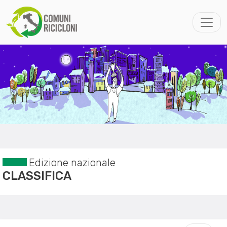
Edizione nazionale
CLASSIFICA