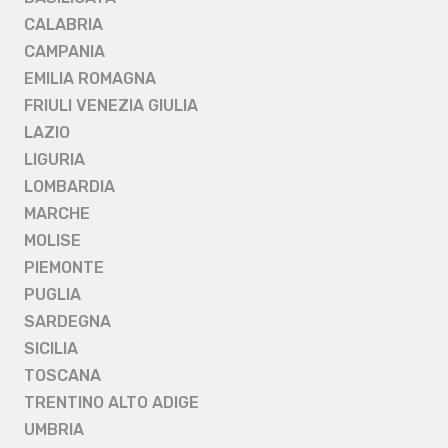
CALABRIA
CAMPANIA
EMILIA ROMAGNA
FRIULI VENEZIA GIULIA
LAZIO
LIGURIA
LOMBARDIA
MARCHE
MOLISE
PIEMONTE
PUGLIA
SARDEGNA
SICILIA
TOSCANA
TRENTINO ALTO ADIGE
UMBRIA