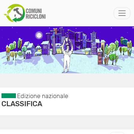
Edizione nazionale
CLASSIFICA