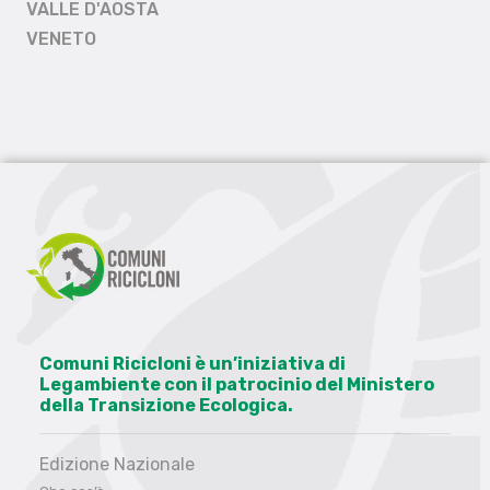
VALLE D'AOSTA
VENETO
Comuni Ricicloni è un’iniziativa di
Legambiente con il patrocinio del Ministero
della Transizione Ecologica.
Edizione Nazionale