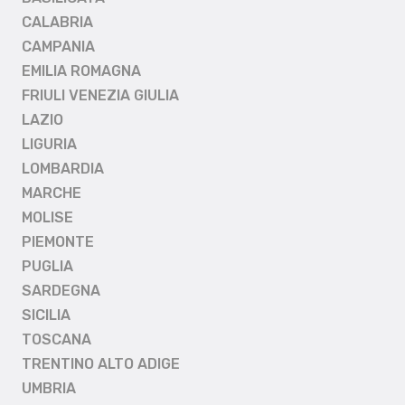
CALABRIA
CAMPANIA
EMILIA ROMAGNA
FRIULI VENEZIA GIULIA
LAZIO
LIGURIA
LOMBARDIA
MARCHE
MOLISE
PIEMONTE
PUGLIA
SARDEGNA
SICILIA
TOSCANA
TRENTINO ALTO ADIGE
UMBRIA