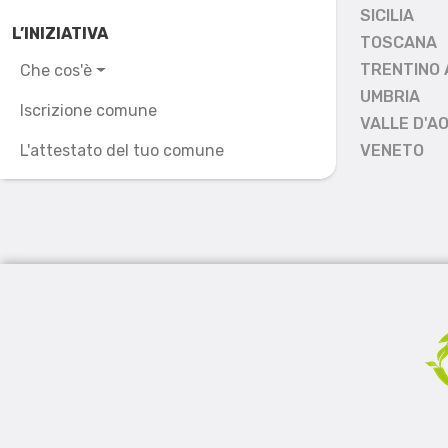
SICILIA
L’INIZIATIVA
TOSCANA
TRENTINO 
Che cos'è
UMBRIA
Iscrizione comune
VALLE D'A
L'attestato del tuo comune
VENETO