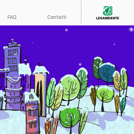
FAQ
Contatti