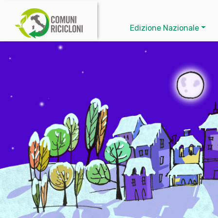
Edizione Nazionale