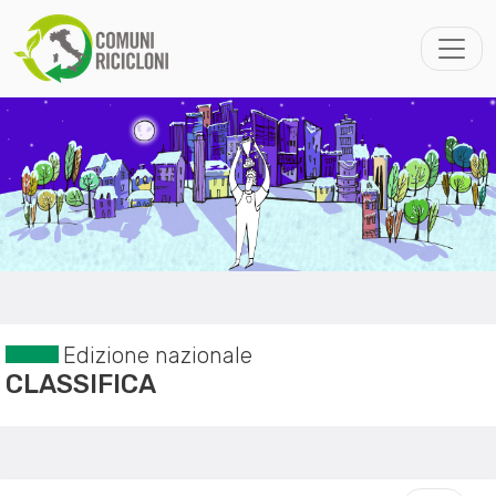
Edizione nazionale
CLASSIFICA