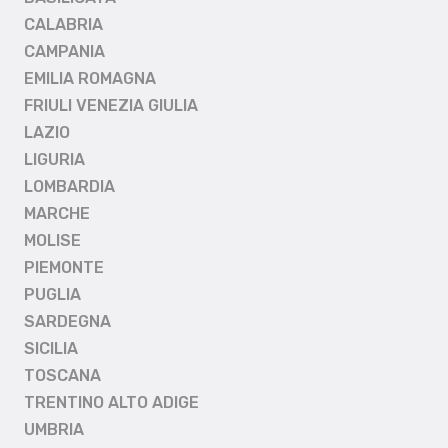
CALABRIA
CAMPANIA
EMILIA ROMAGNA
FRIULI VENEZIA GIULIA
LAZIO
LIGURIA
LOMBARDIA
MARCHE
MOLISE
PIEMONTE
PUGLIA
SARDEGNA
SICILIA
TOSCANA
TRENTINO ALTO ADIGE
UMBRIA