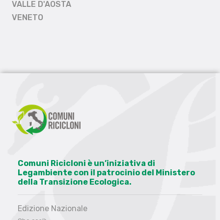
VALLE D'AOSTA
VENETO
Comuni Ricicloni è un’iniziativa di
Legambiente con il patrocinio del Ministero
della Transizione Ecologica.
Edizione Nazionale