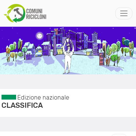
Edizione nazionale
CLASSIFICA