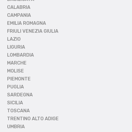
CALABRIA
CAMPANIA
EMILIA ROMAGNA
FRIULI VENEZIA GIULIA
LAZIO
LIGURIA
LOMBARDIA
MARCHE
MOLISE
PIEMONTE
PUGLIA
SARDEGNA
SICILIA
TOSCANA
TRENTINO ALTO ADIGE
UMBRIA