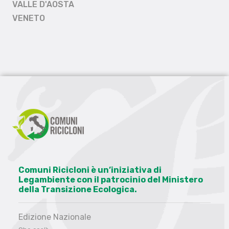
VALLE D'AOSTA
VENETO
Comuni Ricicloni è un’iniziativa di
Legambiente con il patrocinio del Ministero
della Transizione Ecologica.
Edizione Nazionale