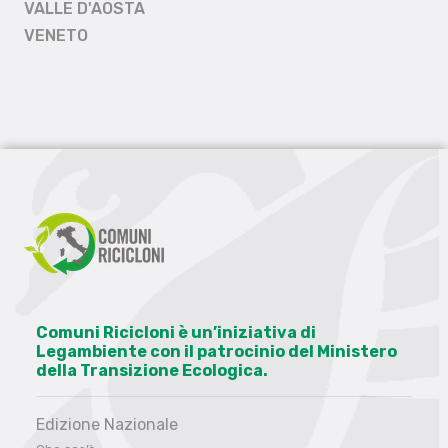
VALLE D'AOSTA
VENETO
Comuni Ricicloni è un’iniziativa di
Legambiente con il patrocinio del Ministero
della Transizione Ecologica.
Edizione Nazionale