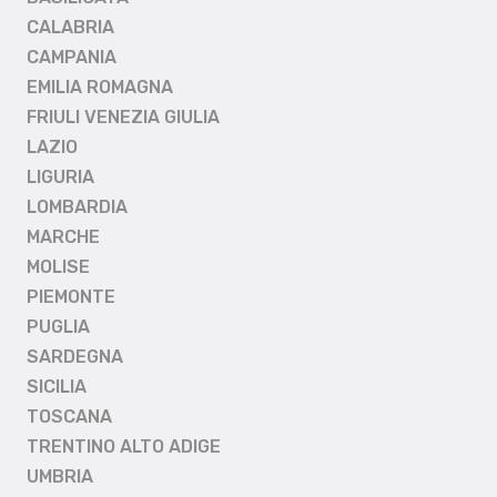
CALABRIA
CAMPANIA
EMILIA ROMAGNA
FRIULI VENEZIA GIULIA
LAZIO
LIGURIA
LOMBARDIA
MARCHE
MOLISE
PIEMONTE
PUGLIA
SARDEGNA
SICILIA
TOSCANA
TRENTINO ALTO ADIGE
UMBRIA