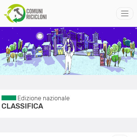
Edizione nazionale
CLASSIFICA