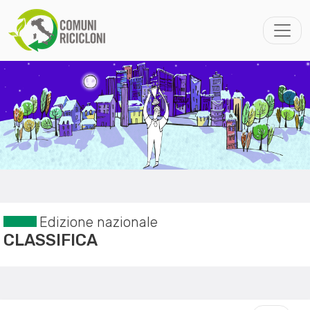
Edizione nazionale
CLASSIFICA