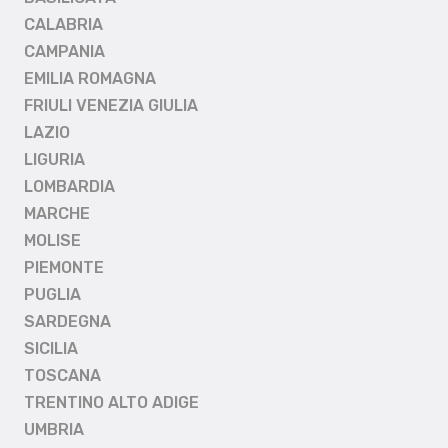
CALABRIA
CAMPANIA
EMILIA ROMAGNA
FRIULI VENEZIA GIULIA
LAZIO
LIGURIA
LOMBARDIA
MARCHE
MOLISE
PIEMONTE
PUGLIA
SARDEGNA
SICILIA
TOSCANA
TRENTINO ALTO ADIGE
UMBRIA