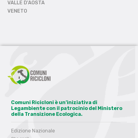
VALLE D'AOSTA
VENETO
Comuni Ricicloni è un’iniziativa di
Legambiente con il patrocinio del Ministero
della Transizione Ecologica.
Edizione Nazionale