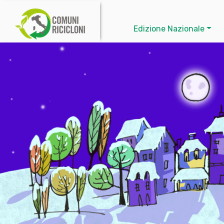
Edizione Nazionale