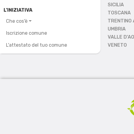
SICILIA
L’INIZIATIVA
TOSCANA
TRENTINO 
Che cos'è
UMBRIA
Iscrizione comune
VALLE D'A
L'attestato del tuo comune
VENETO