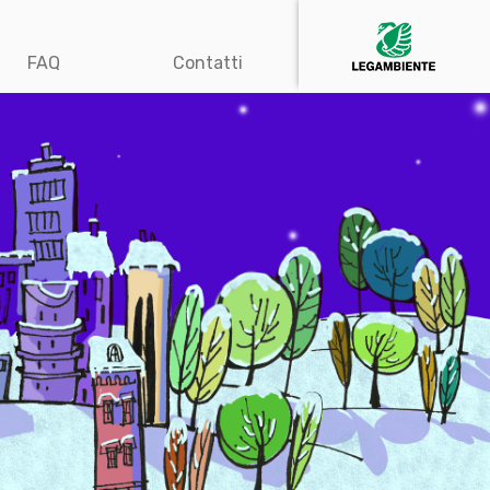
FAQ
Contatti