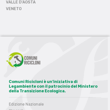
VALLE D'AOSTA
VENETO
Comuni Ricicloni è un’iniziativa di
Legambiente con il patrocinio del Ministero
della Transizione Ecologica.
Edizione Nazionale