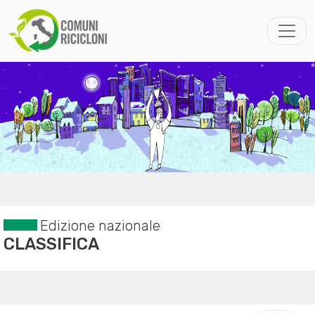
Edizione nazionale
CLASSIFICA