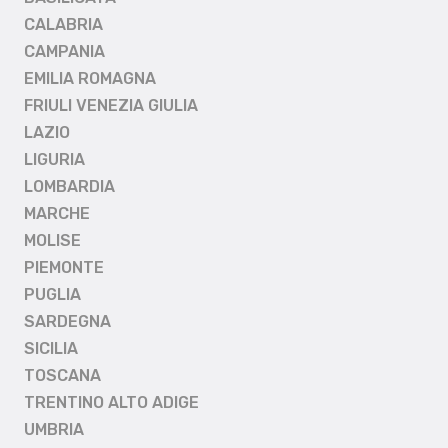
CALABRIA
CAMPANIA
EMILIA ROMAGNA
FRIULI VENEZIA GIULIA
LAZIO
LIGURIA
LOMBARDIA
MARCHE
MOLISE
PIEMONTE
PUGLIA
SARDEGNA
SICILIA
TOSCANA
TRENTINO ALTO ADIGE
UMBRIA