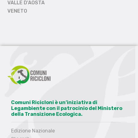
VALLE D'AOSTA
VENETO
Comuni Ricicloni è un’iniziativa di
Legambiente con il patrocinio del Ministero
della Transizione Ecologica.
Edizione Nazionale