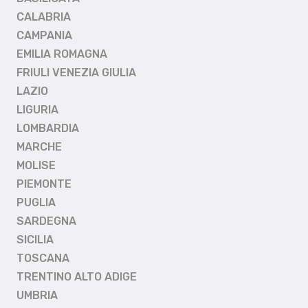
CALABRIA
CAMPANIA
EMILIA ROMAGNA
FRIULI VENEZIA GIULIA
LAZIO
LIGURIA
LOMBARDIA
MARCHE
MOLISE
PIEMONTE
PUGLIA
SARDEGNA
SICILIA
TOSCANA
TRENTINO ALTO ADIGE
UMBRIA