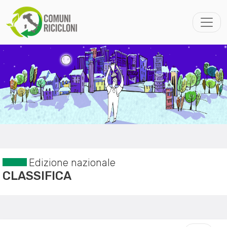
Edizione nazionale
CLASSIFICA