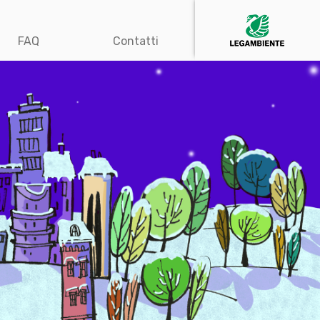
FAQ
Contatti