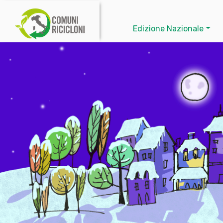
Edizione Nazionale