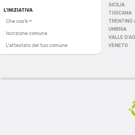
SICILIA
L’INIZIATIVA
TOSCANA
TRENTINO 
Che cos'è
UMBRIA
Iscrizione comune
VALLE D'A
L'attestato del tuo comune
VENETO