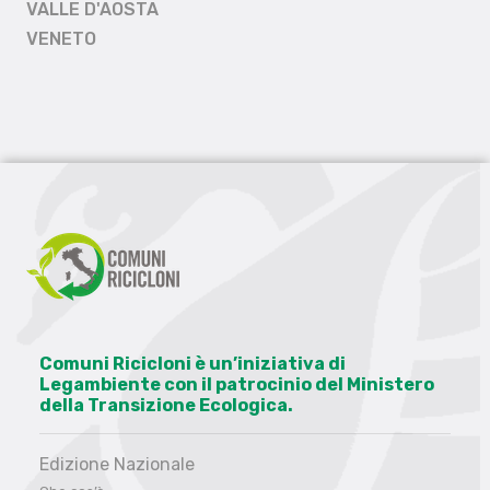
VALLE D'AOSTA
VENETO
Comuni Ricicloni è un’iniziativa di
Legambiente con il patrocinio del Ministero
della Transizione Ecologica.
Edizione Nazionale