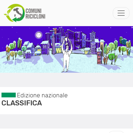
Edizione nazionale
CLASSIFICA