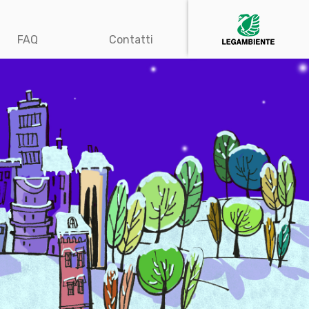
FAQ
Contatti