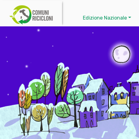
Edizione Nazionale