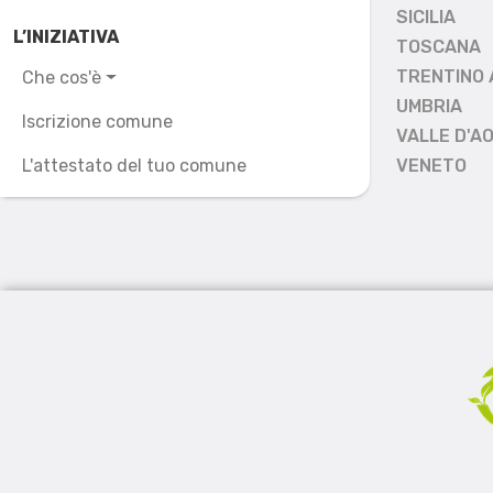
SICILIA
L’INIZIATIVA
TOSCANA
TRENTINO 
Che cos'è
UMBRIA
Iscrizione comune
VALLE D'A
L'attestato del tuo comune
VENETO