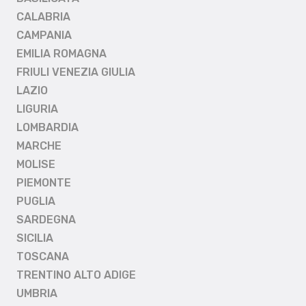
CALABRIA
CAMPANIA
EMILIA ROMAGNA
FRIULI VENEZIA GIULIA
LAZIO
LIGURIA
LOMBARDIA
MARCHE
MOLISE
PIEMONTE
PUGLIA
SARDEGNA
SICILIA
TOSCANA
TRENTINO ALTO ADIGE
UMBRIA