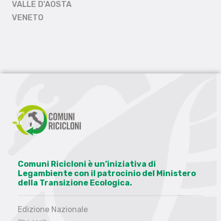
VALLE D'AOSTA
VENETO
Comuni Ricicloni è un’iniziativa di
Legambiente con il patrocinio del Ministero
della Transizione Ecologica.
Edizione Nazionale