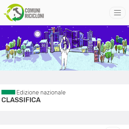
Edizione nazionale
CLASSIFICA