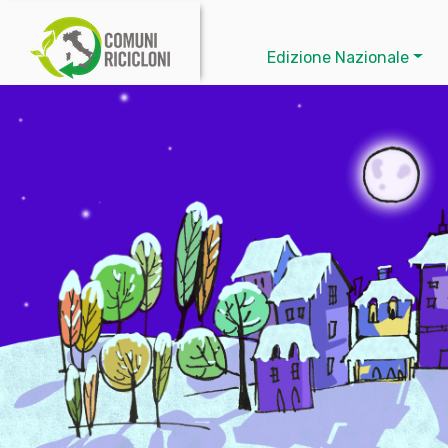
Edizione Nazionale