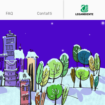
FAQ
Contatti