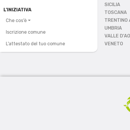
SICILIA
L’INIZIATIVA
TOSCANA
TRENTINO 
Che cos'è
UMBRIA
Iscrizione comune
VALLE D'A
L'attestato del tuo comune
VENETO