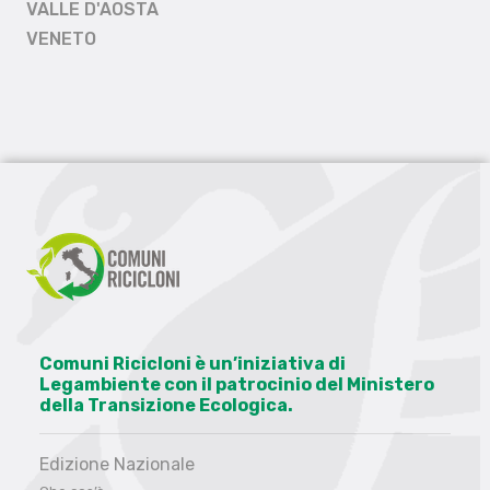
VALLE D'AOSTA
VENETO
Comuni Ricicloni è un’iniziativa di
Legambiente con il patrocinio del Ministero
della Transizione Ecologica.
Edizione Nazionale