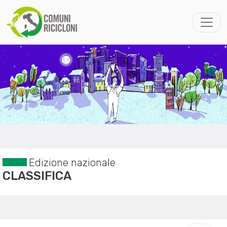
Edizione nazionale
CLASSIFICA