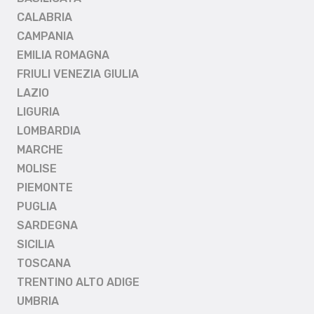
CALABRIA
CAMPANIA
EMILIA ROMAGNA
FRIULI VENEZIA GIULIA
LAZIO
LIGURIA
LOMBARDIA
MARCHE
MOLISE
PIEMONTE
PUGLIA
SARDEGNA
SICILIA
TOSCANA
TRENTINO ALTO ADIGE
UMBRIA