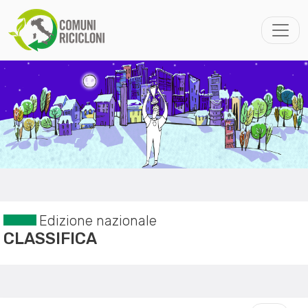
Edizione nazionale
CLASSIFICA