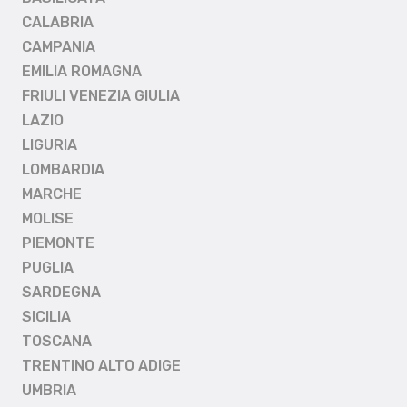
CALABRIA
CAMPANIA
EMILIA ROMAGNA
FRIULI VENEZIA GIULIA
LAZIO
LIGURIA
LOMBARDIA
MARCHE
MOLISE
PIEMONTE
PUGLIA
SARDEGNA
SICILIA
TOSCANA
TRENTINO ALTO ADIGE
UMBRIA