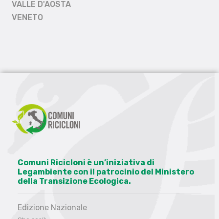
VALLE D'AOSTA
VENETO
Comuni Ricicloni è un’iniziativa di
Legambiente con il patrocinio del Ministero
della Transizione Ecologica.
Edizione Nazionale