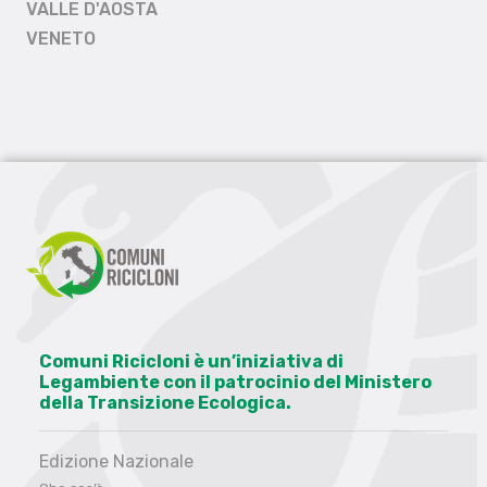
VALLE D'AOSTA
VENETO
Comuni Ricicloni è un’iniziativa di
Legambiente con il patrocinio del Ministero
della Transizione Ecologica.
Edizione Nazionale