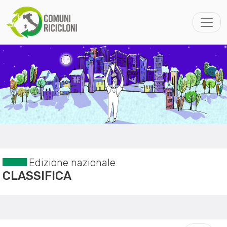
Edizione nazionale
CLASSIFICA