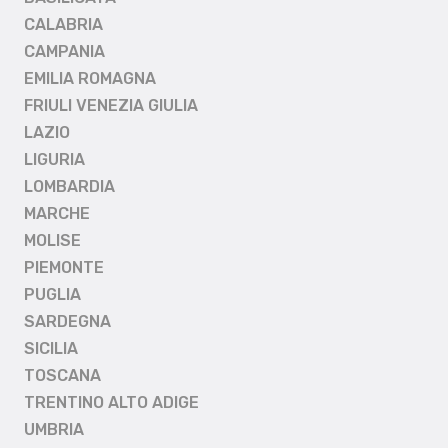
CALABRIA
CAMPANIA
EMILIA ROMAGNA
FRIULI VENEZIA GIULIA
LAZIO
LIGURIA
LOMBARDIA
MARCHE
MOLISE
PIEMONTE
PUGLIA
SARDEGNA
SICILIA
TOSCANA
TRENTINO ALTO ADIGE
UMBRIA