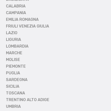
CALABRIA
CAMPANIA
EMILIA ROMAGNA
FRIULI VENEZIA GIULIA
LAZIO
LIGURIA
LOMBARDIA
MARCHE
MOLISE
PIEMONTE
PUGLIA
SARDEGNA
SICILIA
TOSCANA
TRENTINO ALTO ADIGE
UMBRIA