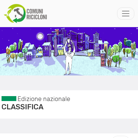
Edizione nazionale
CLASSIFICA