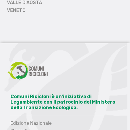
VALLE D'AOSTA
VENETO
Comuni Ricicloni è un’iniziativa di
Legambiente con il patrocinio del Ministero
della Transizione Ecologica.
Edizione Nazionale