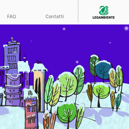
FAQ
Contatti