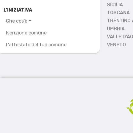
SICILIA
L’INIZIATIVA
TOSCANA
TRENTINO 
Che cos'è
UMBRIA
Iscrizione comune
VALLE D'A
L'attestato del tuo comune
VENETO