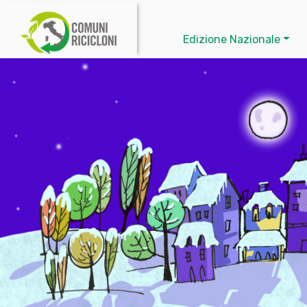
Edizione Nazionale