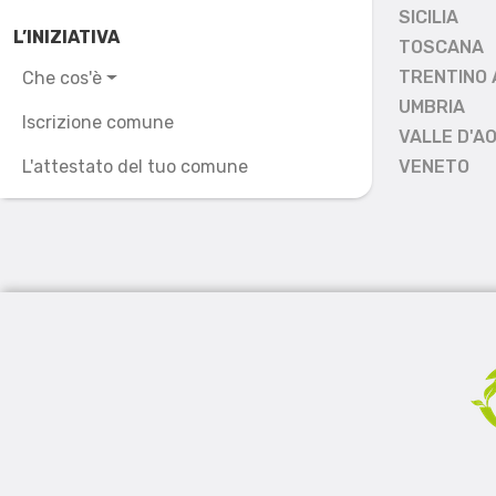
SICILIA
L’INIZIATIVA
TOSCANA
TRENTINO 
Che cos'è
UMBRIA
Iscrizione comune
VALLE D'A
L'attestato del tuo comune
VENETO