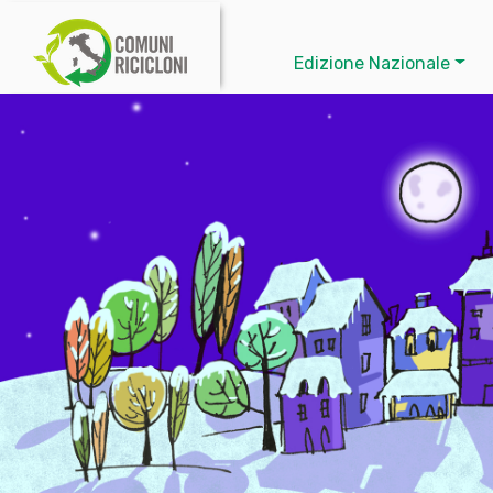
Edizione Nazionale