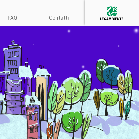
FAQ
Contatti