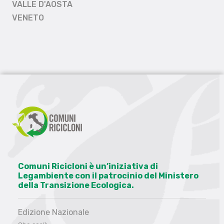
VALLE D'AOSTA
VENETO
Comuni Ricicloni è un’iniziativa di
Legambiente con il patrocinio del Ministero
della Transizione Ecologica.
Edizione Nazionale