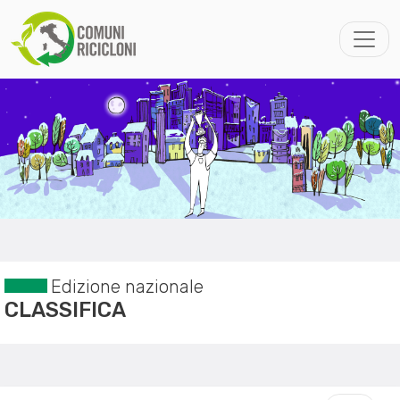
Edizione nazionale
CLASSIFICA