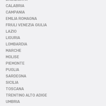
CALABRIA
CAMPANIA
EMILIA ROMAGNA
FRIULI VENEZIA GIULIA
LAZIO
LIGURIA
LOMBARDIA
MARCHE
MOLISE
PIEMONTE
PUGLIA
SARDEGNA
SICILIA
TOSCANA
TRENTINO ALTO ADIGE
UMBRIA