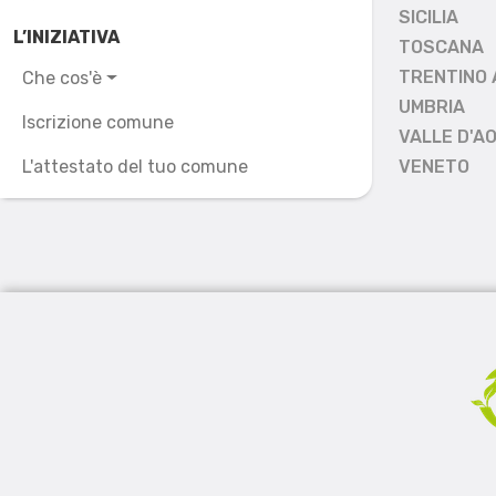
SICILIA
L’INIZIATIVA
TOSCANA
TRENTINO 
Che cos'è
UMBRIA
Iscrizione comune
VALLE D'A
L'attestato del tuo comune
VENETO