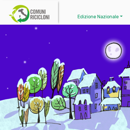
Edizione Nazionale