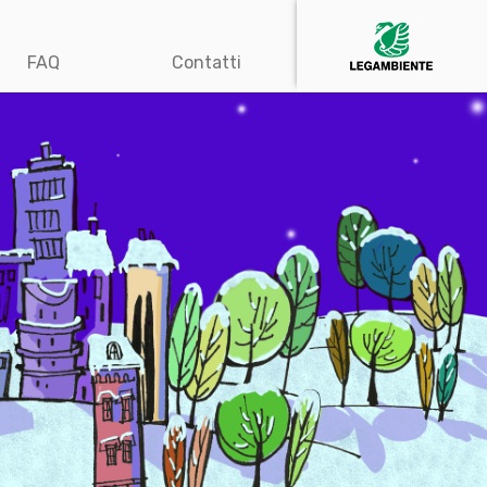
FAQ
Contatti