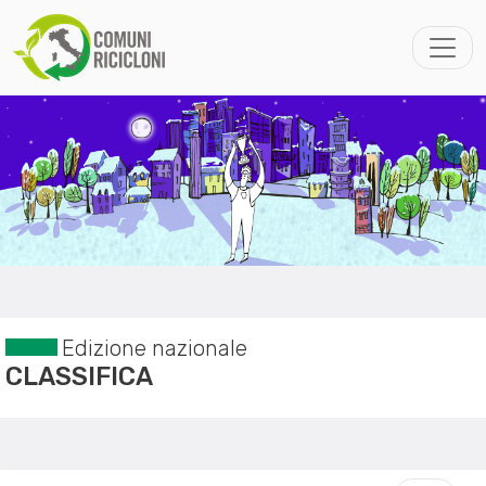
Edizione nazionale
CLASSIFICA