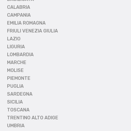
CALABRIA
CAMPANIA
EMILIA ROMAGNA
FRIULI VENEZIA GIULIA
LAZIO
LIGURIA
LOMBARDIA
MARCHE
MOLISE
PIEMONTE
PUGLIA
SARDEGNA
SICILIA
TOSCANA
TRENTINO ALTO ADIGE
UMBRIA