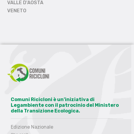
VALLE D'AOSTA
VENETO
Comuni Ricicloni è un’iniziativa di
Legambiente con il patrocinio del Ministero
della Transizione Ecologica.
Edizione Nazionale