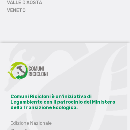
VALLE D'AOSTA
VENETO
Comuni Ricicloni è un’iniziativa di
Legambiente con il patrocinio del Ministero
della Transizione Ecologica.
Edizione Nazionale