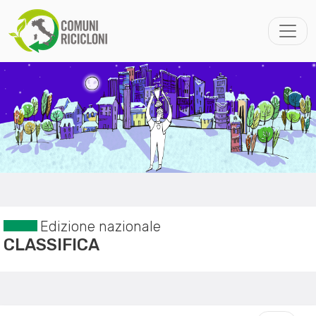
Edizione nazionale
CLASSIFICA