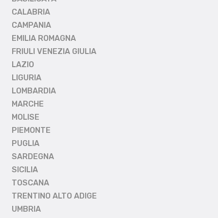
CALABRIA
CAMPANIA
EMILIA ROMAGNA
FRIULI VENEZIA GIULIA
LAZIO
LIGURIA
LOMBARDIA
MARCHE
MOLISE
PIEMONTE
PUGLIA
SARDEGNA
SICILIA
TOSCANA
TRENTINO ALTO ADIGE
UMBRIA