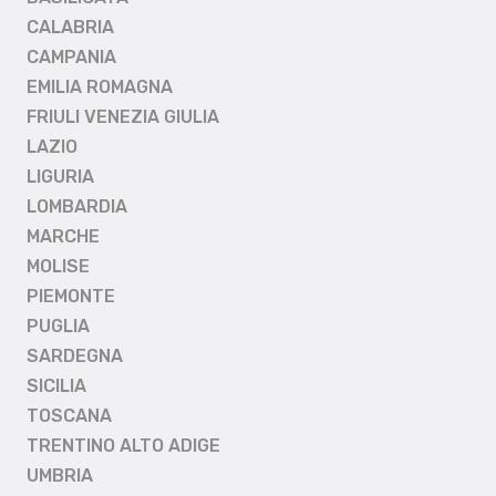
CALABRIA
CAMPANIA
EMILIA ROMAGNA
FRIULI VENEZIA GIULIA
LAZIO
LIGURIA
LOMBARDIA
MARCHE
MOLISE
PIEMONTE
PUGLIA
SARDEGNA
SICILIA
TOSCANA
TRENTINO ALTO ADIGE
UMBRIA