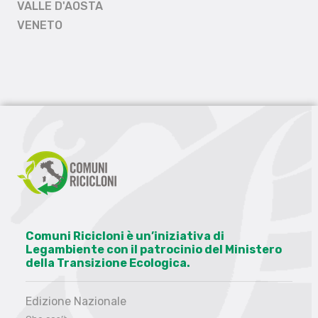
VALLE D'AOSTA
VENETO
Comuni Ricicloni è un’iniziativa di
Legambiente con il patrocinio del Ministero
della Transizione Ecologica.
Edizione Nazionale