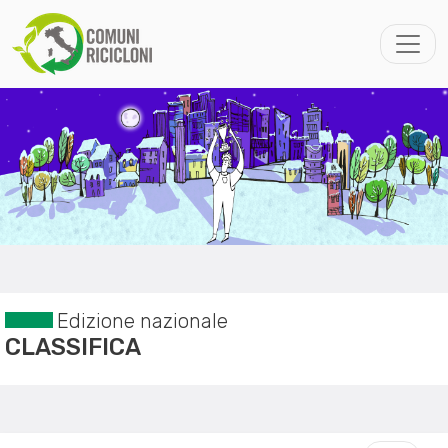
Edizione nazionale
CLASSIFICA