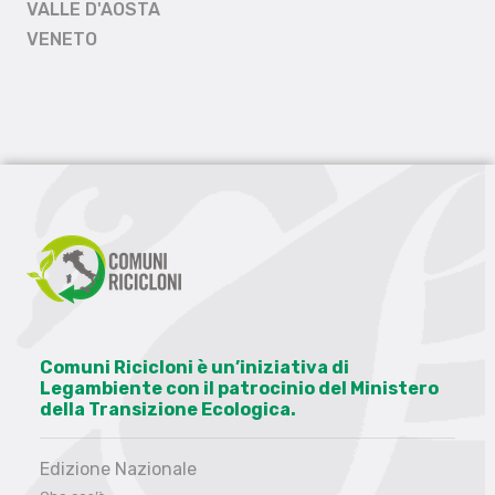
VALLE D'AOSTA
VENETO
Comuni Ricicloni è un’iniziativa di
Legambiente con il patrocinio del Ministero
della Transizione Ecologica.
Edizione Nazionale