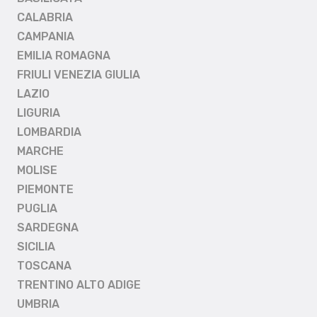
CALABRIA
CAMPANIA
EMILIA ROMAGNA
FRIULI VENEZIA GIULIA
LAZIO
LIGURIA
LOMBARDIA
MARCHE
MOLISE
PIEMONTE
PUGLIA
SARDEGNA
SICILIA
TOSCANA
TRENTINO ALTO ADIGE
UMBRIA