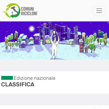
Edizione nazionale
CLASSIFICA