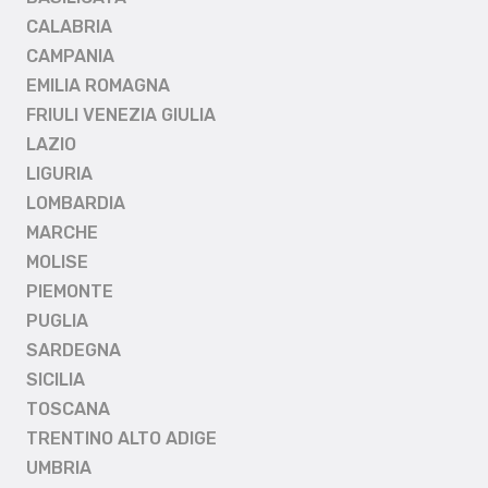
CALABRIA
CAMPANIA
EMILIA ROMAGNA
FRIULI VENEZIA GIULIA
LAZIO
LIGURIA
LOMBARDIA
MARCHE
MOLISE
PIEMONTE
PUGLIA
SARDEGNA
SICILIA
TOSCANA
TRENTINO ALTO ADIGE
UMBRIA