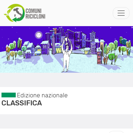
Edizione nazionale
CLASSIFICA