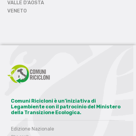
VALLE D'AOSTA
VENETO
Comuni Ricicloni è un’iniziativa di
Legambiente con il patrocinio del Ministero
della Transizione Ecologica.
Edizione Nazionale