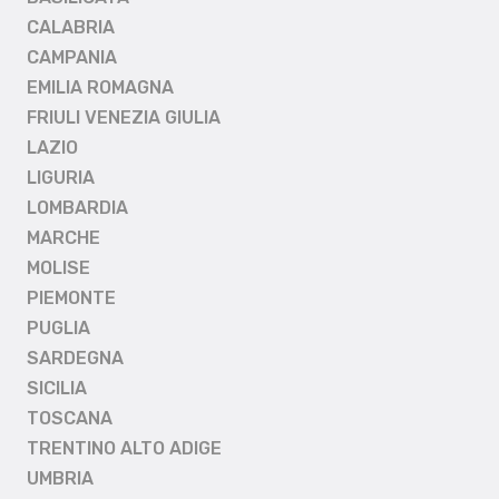
CALABRIA
CAMPANIA
EMILIA ROMAGNA
FRIULI VENEZIA GIULIA
LAZIO
LIGURIA
LOMBARDIA
MARCHE
MOLISE
PIEMONTE
PUGLIA
SARDEGNA
SICILIA
TOSCANA
TRENTINO ALTO ADIGE
UMBRIA