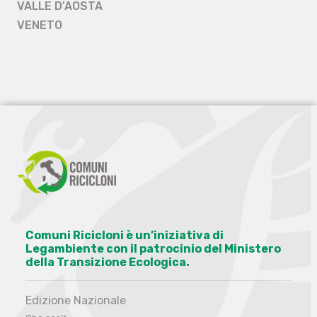
VALLE D'AOSTA
VENETO
Comuni Ricicloni è un’iniziativa di
Legambiente con il patrocinio del Ministero
della Transizione Ecologica.
Edizione Nazionale