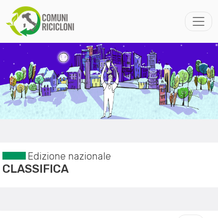
Edizione nazionale
CLASSIFICA