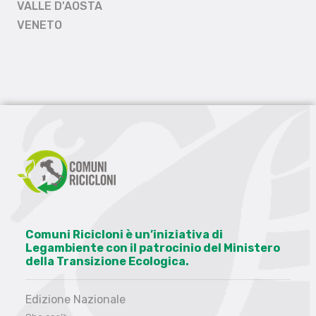
VALLE D'AOSTA
VENETO
Comuni Ricicloni è un’iniziativa di
Legambiente con il patrocinio del Ministero
della Transizione Ecologica.
Edizione Nazionale