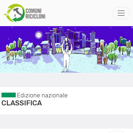
Edizione nazionale
CLASSIFICA