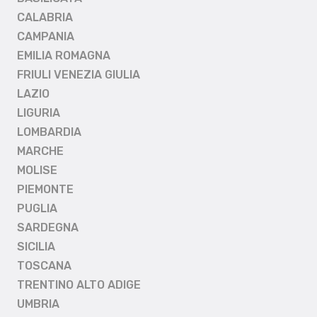
CALABRIA
CAMPANIA
EMILIA ROMAGNA
FRIULI VENEZIA GIULIA
LAZIO
LIGURIA
LOMBARDIA
MARCHE
MOLISE
PIEMONTE
PUGLIA
SARDEGNA
SICILIA
TOSCANA
TRENTINO ALTO ADIGE
UMBRIA