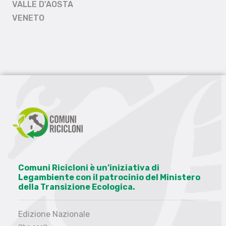
VALLE D'AOSTA
VENETO
Comuni Ricicloni è un’iniziativa di
Legambiente con il patrocinio del Ministero
della Transizione Ecologica.
Edizione Nazionale