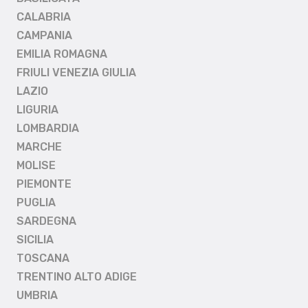
CALABRIA
CAMPANIA
EMILIA ROMAGNA
FRIULI VENEZIA GIULIA
LAZIO
LIGURIA
LOMBARDIA
MARCHE
MOLISE
PIEMONTE
PUGLIA
SARDEGNA
SICILIA
TOSCANA
TRENTINO ALTO ADIGE
UMBRIA