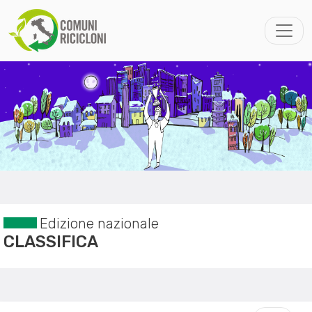
Edizione nazionale
CLASSIFICA