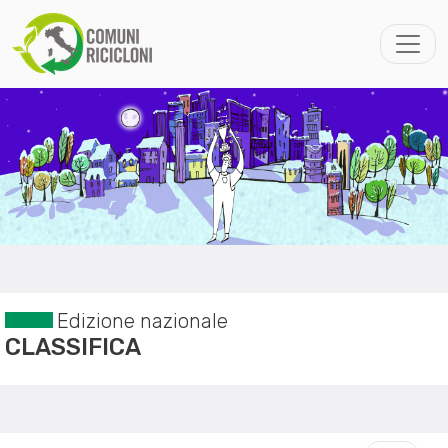
Edizione nazionale
CLASSIFICA