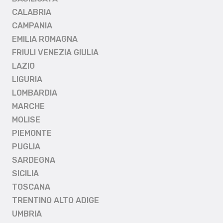
CALABRIA
CAMPANIA
EMILIA ROMAGNA
FRIULI VENEZIA GIULIA
LAZIO
LIGURIA
LOMBARDIA
MARCHE
MOLISE
PIEMONTE
PUGLIA
SARDEGNA
SICILIA
TOSCANA
TRENTINO ALTO ADIGE
UMBRIA