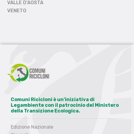
VALLE D'AOSTA
VENETO
Comuni Ricicloni è un’iniziativa di
Legambiente con il patrocinio del Ministero
della Transizione Ecologica.
Edizione Nazionale