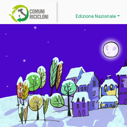
Edizione Nazionale