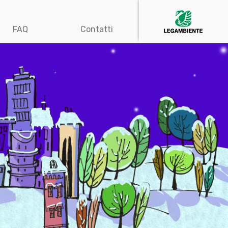
FAQ
Contatti