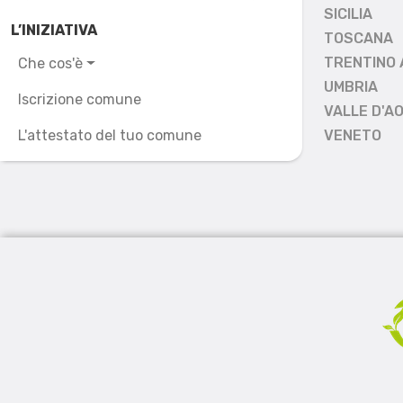
SICILIA
L’INIZIATIVA
TOSCANA
TRENTINO 
Che cos'è
UMBRIA
Iscrizione comune
VALLE D'A
L'attestato del tuo comune
VENETO