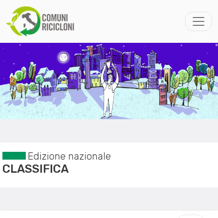
Edizione nazionale
CLASSIFICA