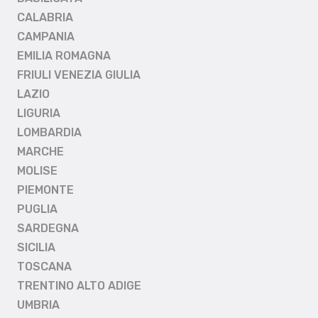
CALABRIA
CAMPANIA
EMILIA ROMAGNA
FRIULI VENEZIA GIULIA
LAZIO
LIGURIA
LOMBARDIA
MARCHE
MOLISE
PIEMONTE
PUGLIA
SARDEGNA
SICILIA
TOSCANA
TRENTINO ALTO ADIGE
UMBRIA