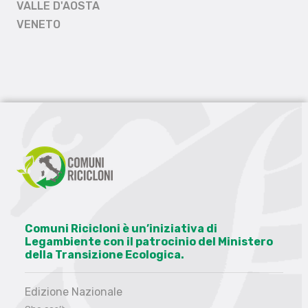
VALLE D'AOSTA
VENETO
Comuni Ricicloni è un’iniziativa di
Legambiente con il patrocinio del Ministero
della Transizione Ecologica.
Edizione Nazionale