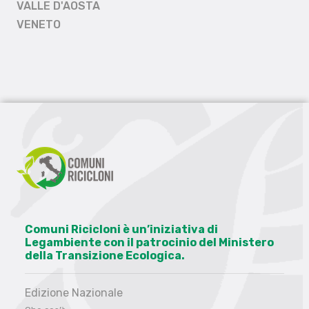
VALLE D'AOSTA
VENETO
Comuni Ricicloni è un’iniziativa di
Legambiente con il patrocinio del Ministero
della Transizione Ecologica.
Edizione Nazionale