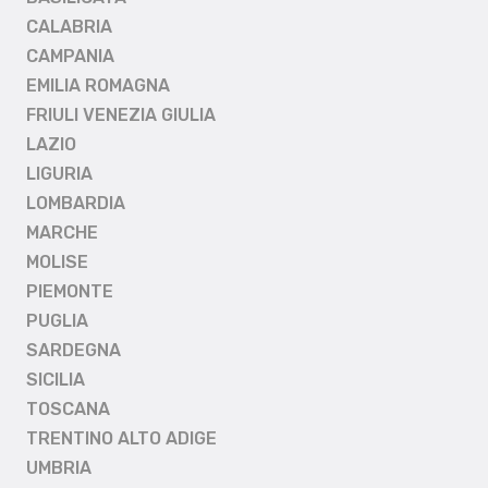
CALABRIA
CAMPANIA
EMILIA ROMAGNA
FRIULI VENEZIA GIULIA
LAZIO
LIGURIA
LOMBARDIA
MARCHE
MOLISE
PIEMONTE
PUGLIA
SARDEGNA
SICILIA
TOSCANA
TRENTINO ALTO ADIGE
UMBRIA