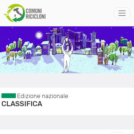
Edizione nazionale
CLASSIFICA