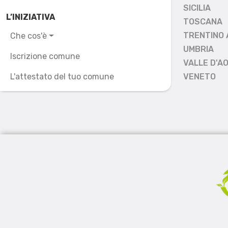
SICILIA
L’INIZIATIVA
TOSCANA
TRENTINO 
Che cos'è
UMBRIA
Iscrizione comune
VALLE D'A
L'attestato del tuo comune
VENETO