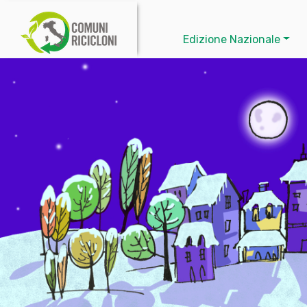
Edizione Nazionale