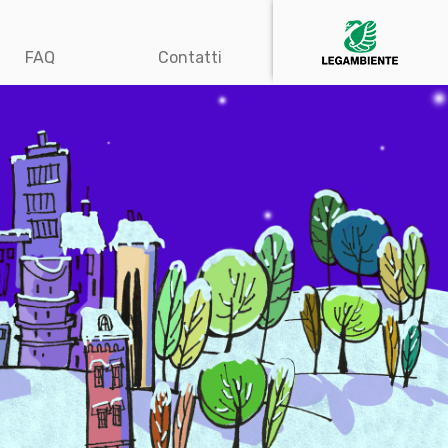
FAQ
Contatti