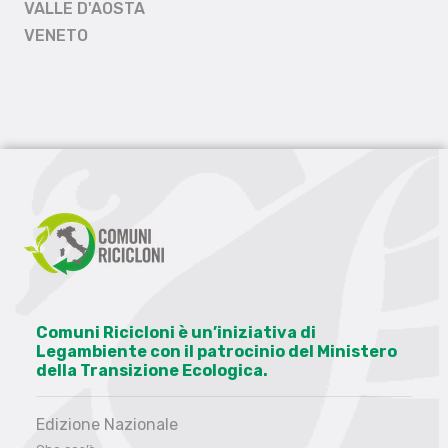
VALLE D'AOSTA
VENETO
Comuni Ricicloni è un’iniziativa di
Legambiente con il patrocinio del Ministero
della Transizione Ecologica.
Edizione Nazionale