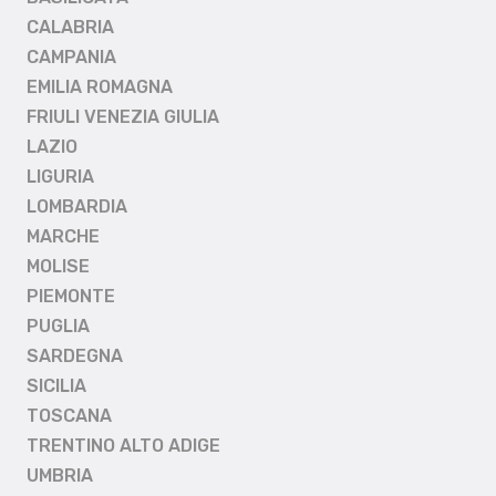
CALABRIA
CAMPANIA
EMILIA ROMAGNA
FRIULI VENEZIA GIULIA
LAZIO
LIGURIA
LOMBARDIA
MARCHE
MOLISE
PIEMONTE
PUGLIA
SARDEGNA
SICILIA
TOSCANA
TRENTINO ALTO ADIGE
UMBRIA