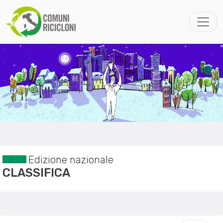
Edizione nazionale
CLASSIFICA