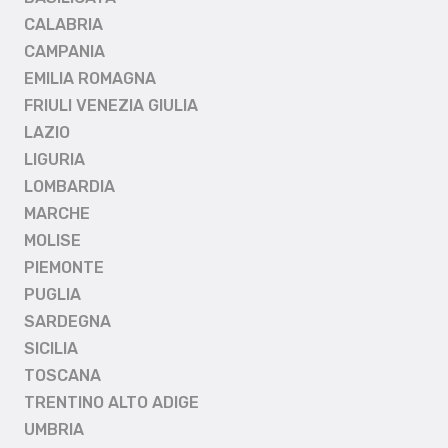
CALABRIA
CAMPANIA
EMILIA ROMAGNA
FRIULI VENEZIA GIULIA
LAZIO
LIGURIA
LOMBARDIA
MARCHE
MOLISE
PIEMONTE
PUGLIA
SARDEGNA
SICILIA
TOSCANA
TRENTINO ALTO ADIGE
UMBRIA