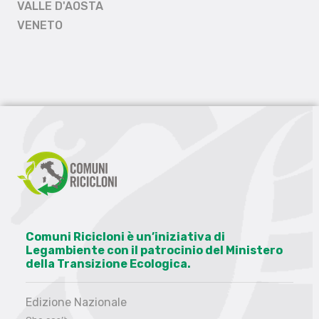
VALLE D'AOSTA
VENETO
Comuni Ricicloni è un’iniziativa di
Legambiente con il patrocinio del Ministero
della Transizione Ecologica.
Edizione Nazionale