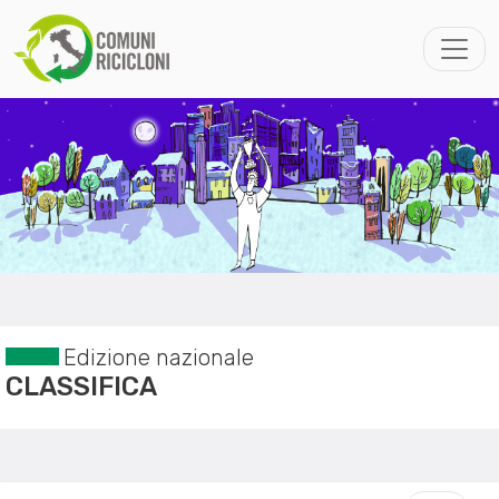
Edizione nazionale
CLASSIFICA