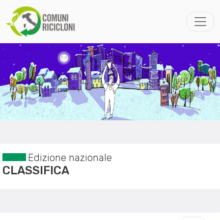
Edizione nazionale
CLASSIFICA