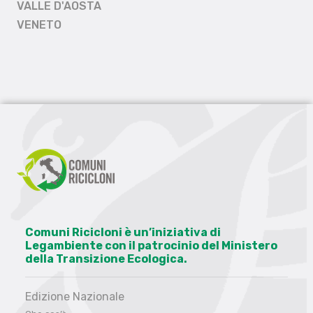
VALLE D'AOSTA
VENETO
Comuni Ricicloni è un’iniziativa di
Legambiente con il patrocinio del Ministero
della Transizione Ecologica.
Edizione Nazionale