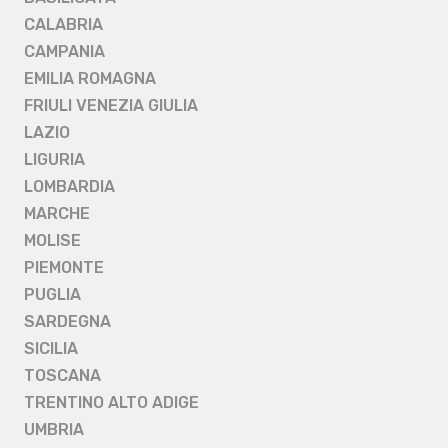
CALABRIA
CAMPANIA
EMILIA ROMAGNA
FRIULI VENEZIA GIULIA
LAZIO
LIGURIA
LOMBARDIA
MARCHE
MOLISE
PIEMONTE
PUGLIA
SARDEGNA
SICILIA
TOSCANA
TRENTINO ALTO ADIGE
UMBRIA